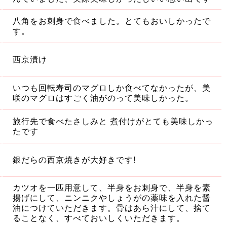
八角をお刺身で食べました。とてもおいしかったで
す。
西京漬け
いつも回転寿司のマグロしか食べてなかったが、美
咲のマグロはすごく油がのって美味しかった。
旅行先で食べたさしみと 煮付けがとても美味しかっ
たです
銀だらの西京焼きが大好きです!
カツオを一匹用意して、半身をお刺身で、半身を素
揚げにして、ニンニクやしょうがの薬味を入れた醤
油につけていただきます。骨はあら汁にして、捨て
ることなく、すべておいしくいただきます。