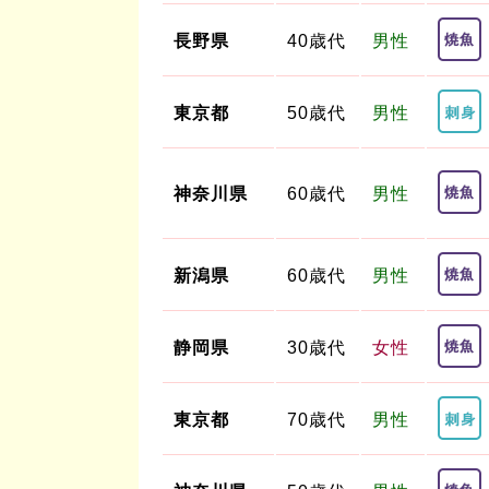
長野県
40歳代
男性
東京都
50歳代
男性
神奈川県
60歳代
男性
新潟県
60歳代
男性
静岡県
30歳代
女性
東京都
70歳代
男性