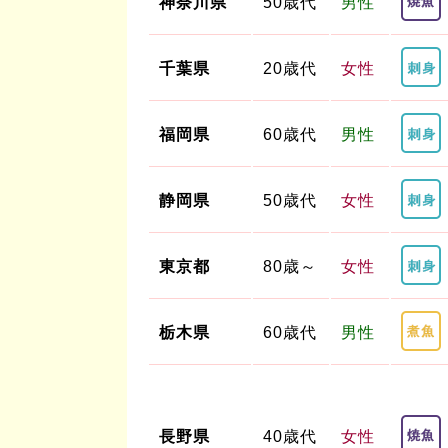
神奈川県
50歳代
男性
千葉県
20歳代
女性
福岡県
60歳代
男性
静岡県
50歳代
女性
東京都
80歳～
女性
栃木県
60歳代
男性
長野県
40歳代
女性