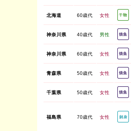
北海道
60歳代
女性
神奈川県
40歳代
男性
神奈川県
60歳代
女性
青森県
50歳代
女性
千葉県
50歳代
女性
福島県
70歳代
女性