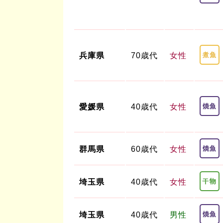
兵庫県
70歳代
女性
愛媛県
40歳代
女性
群馬県
60歳代
女性
埼玉県
40歳代
女性
埼玉県
40歳代
男性