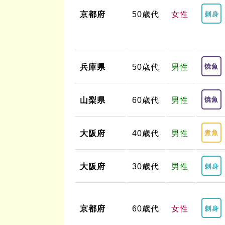
京都府
50歳代
女性
兵庫県
50歳代
男性
山梨県
60歳代
男性
大阪府
40歳代
男性
大阪府
30歳代
男性
京都府
60歳代
女性