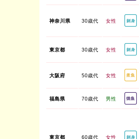
神奈川県
30歳代
女性
東京都
30歳代
女性
大阪府
50歳代
女性
福島県
70歳代
男性
東京都
60歳代
女性