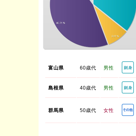
富山県
60歳代
男性
島根県
40歳代
男性
群馬県
50歳代
女性