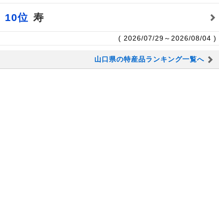
10位
寿
( 2026/07/29～2026/08/04 )
山口県の特産品ランキング一覧へ