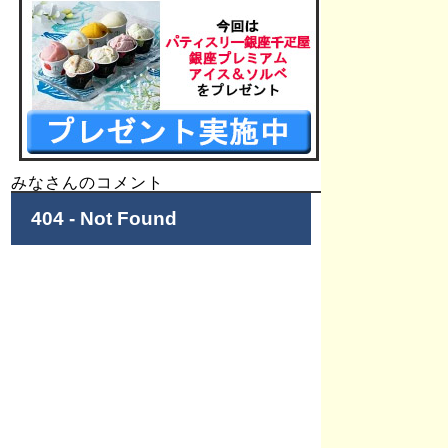
みなさんのコメント